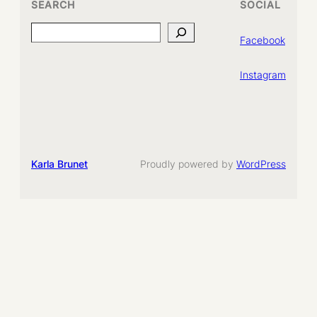
SEARCH
SOCIAL
Search
Facebook
Instagram
Karla Brunet
Proudly powered by
WordPress