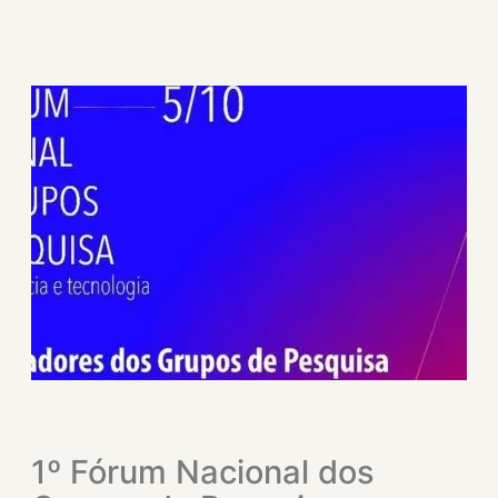
1º Fórum Nacional dos