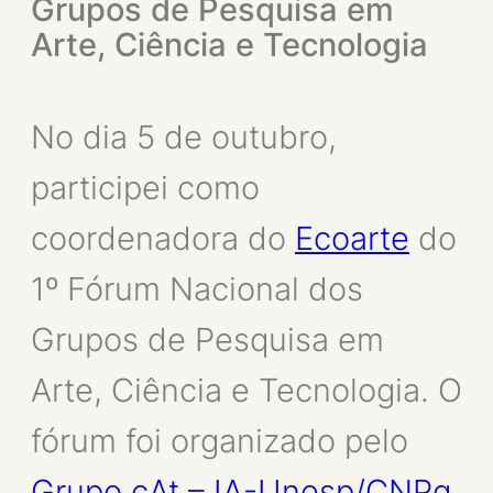
Grupos de Pesquisa em
Arte, Ciência e Tecnologia
No dia 5 de outubro,
participei como
coordenadora do
Ecoarte
do
1º Fórum Nacional dos
Grupos de Pesquisa em
Arte, Ciência e Tecnologia. O
fórum foi organizado pelo
Grupo cAt – IA-Unesp/CNPq