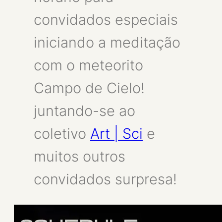
convidados especiais
iniciando a meditação
com o meteorito
Campo de Cielo!
juntando-se ao
coletivo
Art | Sci
e
muitos outros
convidados surpresa!