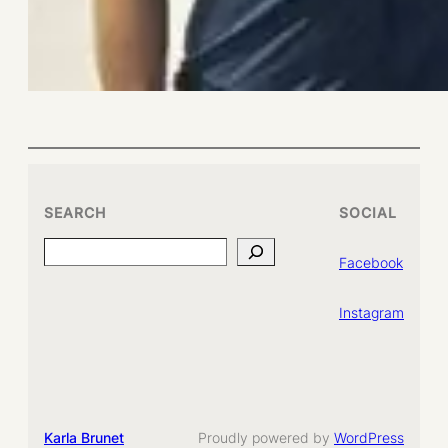
SEARCH
SOCIAL
Search
Facebook
Instagram
Karla Brunet
Proudly powered by
WordPress