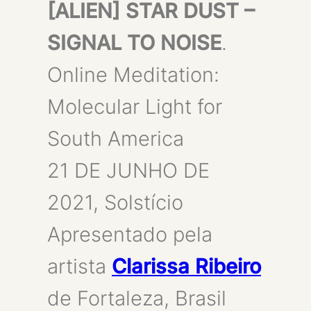
[ALIEN] STAR DUST –
SIGNAL TO NOISE
.
Online Meditation:
Molecular Light for
South America
21 DE JUNHO DE
2021, Solstício
Apresentado pela
artista
Clarissa Ribeiro
de Fortaleza, Brasil