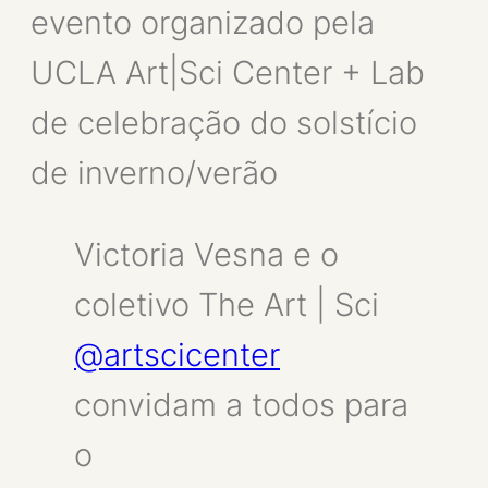
evento organizado pela
UCLA Art|Sci Center + Lab
de celebração do solstício
de inverno/verão
Victoria Vesna e o
coletivo The Art | Sci
@artscicenter
convidam a todos para
o