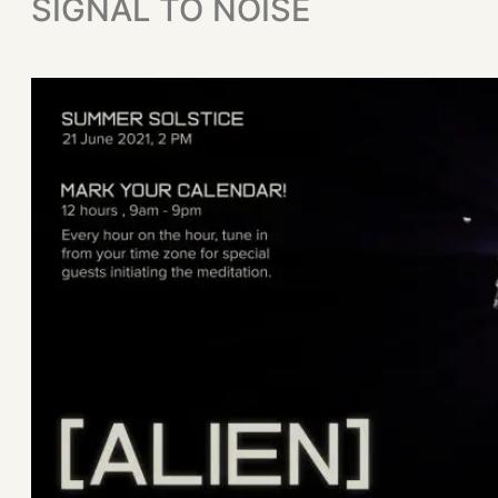
SIGNAL TO NOISE