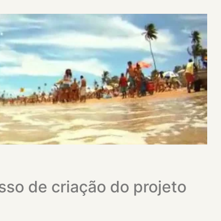
so de criação do projeto