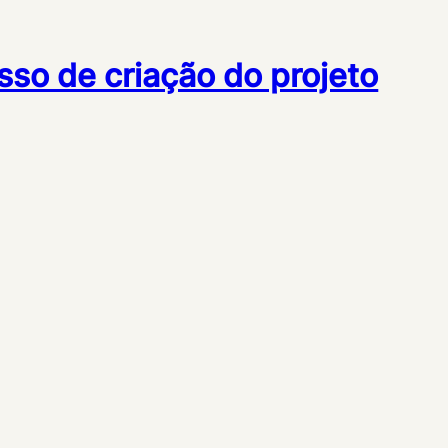
so de criação do projeto