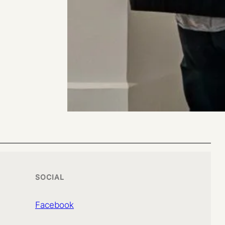
SOCIAL
Facebook