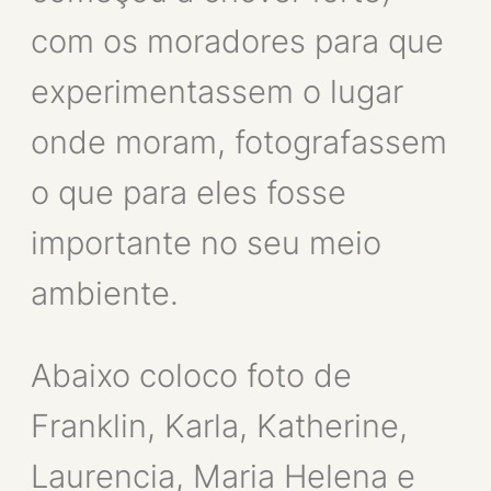
com os moradores para que
experimentassem o lugar
onde moram, fotografassem
o que para eles fosse
importante no seu meio
ambiente.
Abaixo coloco foto de
Franklin, Karla, Katherine,
Laurencia, Maria Helena e