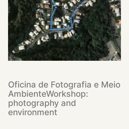
Oficina de Fotografia e Meio
Ambiente
Workshop:
photography and
environment