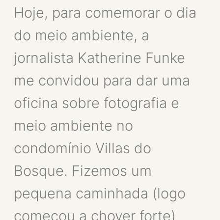
Hoje, para comemorar o dia
do meio ambiente, a
jornalista Katherine Funke
me convidou para dar uma
oficina sobre fotografia e
meio ambiente no
condomínio Villas do
Bosque. Fizemos um
pequena caminhada (logo
começou a chover forte)