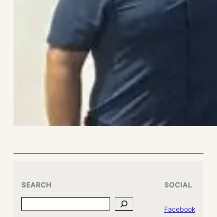
SEARCH
SOCIAL
Search
Facebook