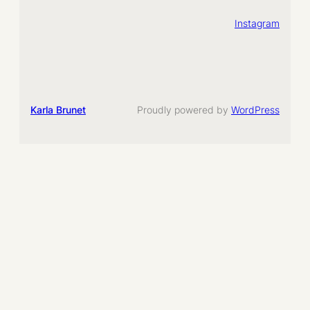
Instagram
Karla Brunet
Proudly powered by
WordPress