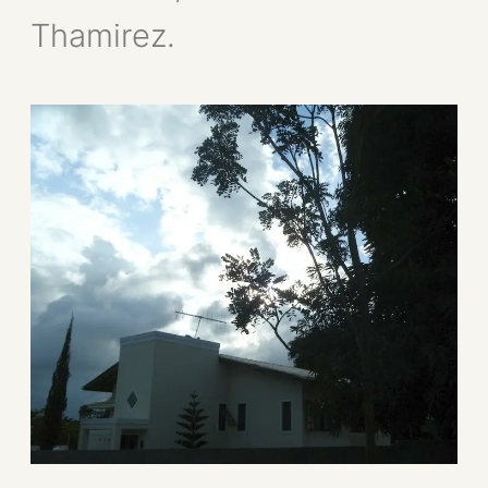
Thamirez.