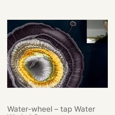
Water-wheel – tap Water