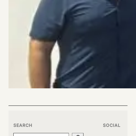
SEARCH
SOCIAL