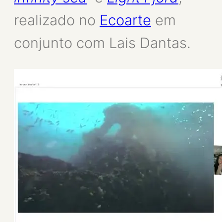
realizado no
Ecoarte
em
conjunto com Lais Dantas.