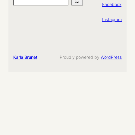
Search
Facebook
Instagram
Karla Brunet
Proudly powered by
WordPress