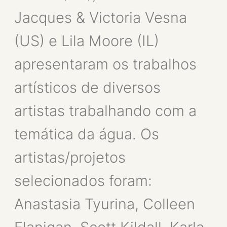
Jacques & Victoria Vesna
(US) e Lila Moore (IL)
apresentaram os trabalhos
artísticos de diversos
artistas trabalhando com a
temática da água. Os
artistas/projetos
selecionados foram:
Anastasia Tyurina, Colleen