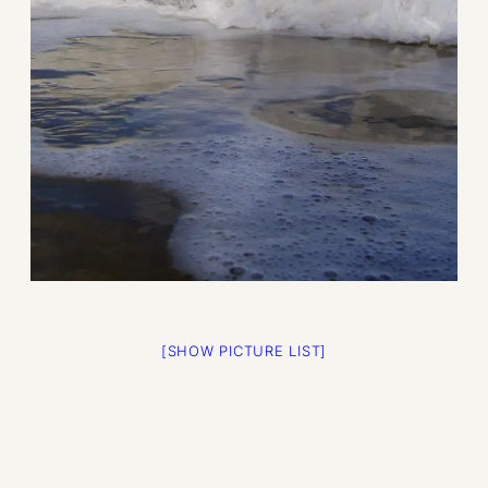
[SHOW PICTURE LIST]