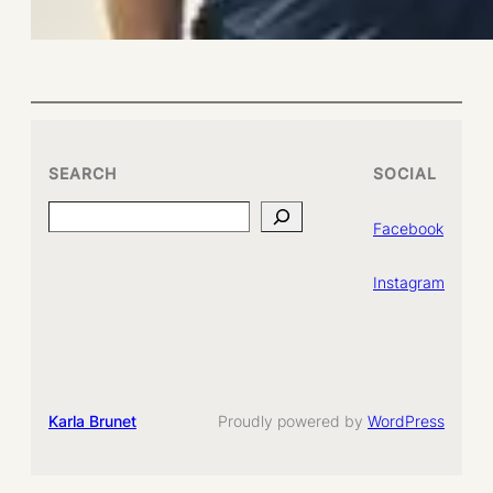
SEARCH
SOCIAL
Search
Facebook
Instagram
Karla Brunet
Proudly powered by
WordPress