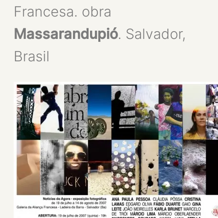
Francesa. obra
Massarandupió
. Salvador,
Brasil