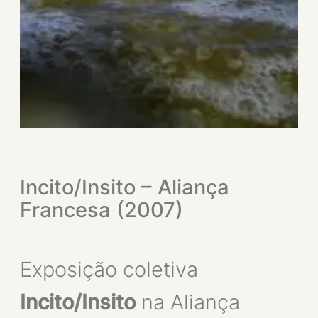
Incito/Insito – Aliança
Francesa (2007)
Exposição coletiva
Incito/Insito
na Aliança