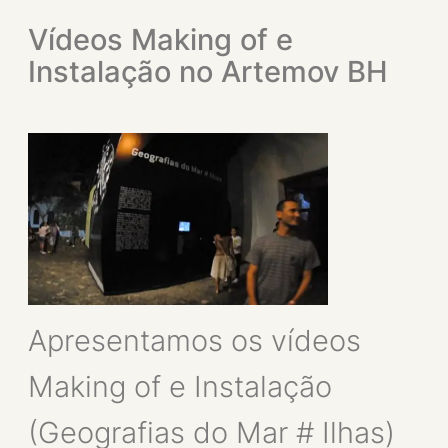
Vídeos Making of e
Instalação no Artemov BH
Apresentamos os vídeos
Making of e Instalação
(Geografias do Mar # Ilhas)