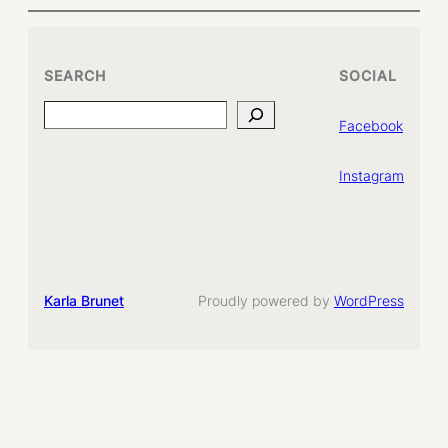
SEARCH
SOCIAL
Search
Facebook
Instagram
Karla Brunet
Proudly powered by
WordPress