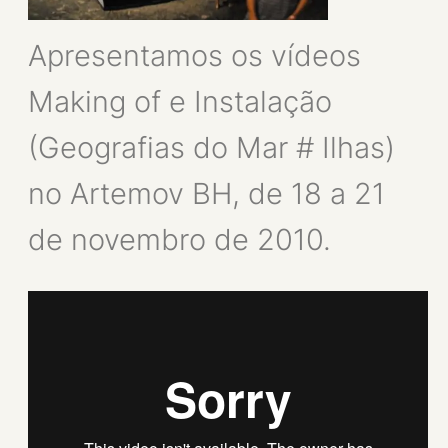
Apresentamos os vídeos
Making of e Instalação
(Geografias do Mar # Ilhas)
no Artemov BH, de 18 a 21
de novembro de 2010.