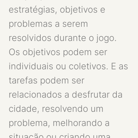
estratégias, objetivos e
problemas a serem
resolvidos durante o jogo.
Os objetivos podem ser
individuais ou coletivos. E as
tarefas podem ser
relacionados a desfrutar da
cidade, resolvendo um
problema, melhorando a
situação ou criando uma