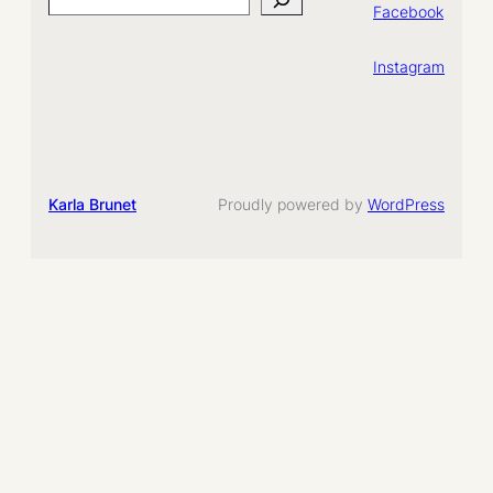
Search
Facebook
Instagram
Karla Brunet
Proudly powered by
WordPress