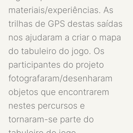
materiais/experiências. As
trilhas de GPS destas saídas
nos ajudaram a criar o mapa
do tabuleiro do jogo. Os
participantes do projeto
fotografaram/desenharam
objetos que encontrarem
nestes percursos e
tornaram-se parte do
tabuleiro do jogo.