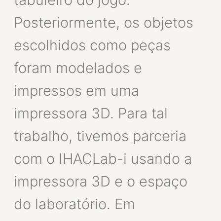
Posteriormente, os objetos
escolhidos como peças
foram modelados e
impressos em uma
impressora 3D. Para tal
trabalho, tivemos parceria
com o IHACLab-i usando a
impressora 3D e o espaço
do laboratório. Em