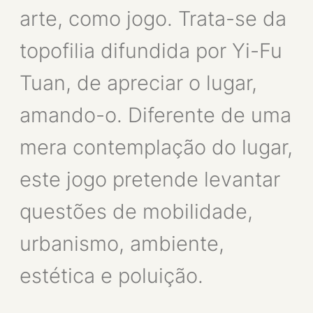
arte, como jogo. Trata-se da
topofilia difundida por Yi-Fu
Tuan, de apreciar o lugar,
amando-o. Diferente de uma
mera contemplação do lugar,
este jogo pretende levantar
questões de mobilidade,
urbanismo, ambiente,
estética e poluição.