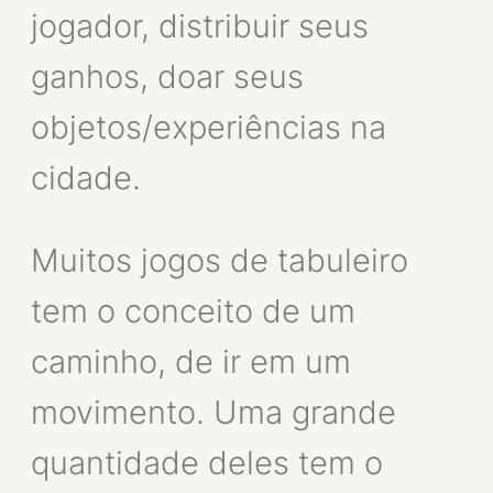
jogador, distribuir seus
ganhos, doar seus
objetos/experiências na
cidade.
Muitos jogos de tabuleiro
tem o conceito de um
caminho, de ir em um
movimento. Uma grande
quantidade deles tem o