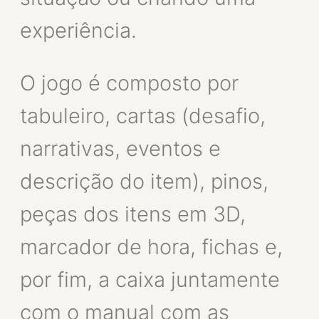
experiência.
O jogo é composto por
tabuleiro, cartas (desafio,
narrativas, eventos e
descrição do item), pinos,
peças dos itens em 3D,
marcador de hora, fichas e,
por fim, a caixa juntamente
com o manual com as