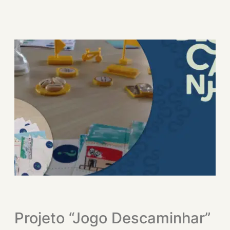
Projeto “Jogo Descaminhar”