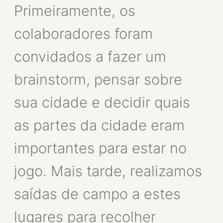
Primeiramente, os
colaboradores foram
convidados a fazer um
brainstorm, pensar sobre
sua cidade e decidir quais
as partes da cidade eram
importantes para estar no
jogo. Mais tarde, realizamos
saídas de campo a estes
lugares para recolher