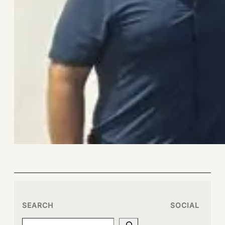
SEARCH
SOCIAL