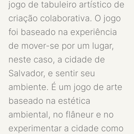
jogo de tabuleiro artístico de
criação colaborativa. O jogo
foi baseado na experiência
de mover-se por um lugar,
neste caso, a cidade de
Salvador, e sentir seu
ambiente. É um jogo de arte
baseado na estética
ambiental, no flâneur e no
experimentar a cidade como