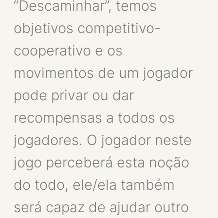
“Descaminhar”, temos
objetivos competitivo-
cooperativo e os
movimentos de um jogador
pode privar ou dar
recompensas a todos os
jogadores. O jogador neste
jogo perceberá esta noção
do todo, ele/ela também
será capaz de ajudar outro