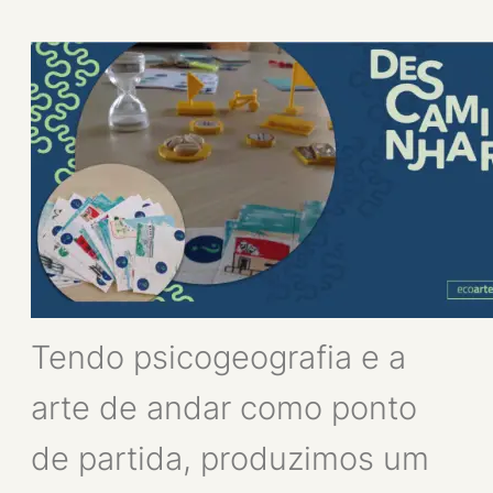
Tendo psicogeografia e a
arte de andar como ponto
de partida, produzimos um