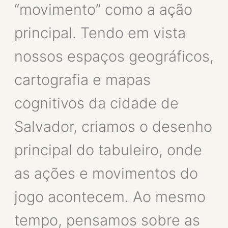
“movimento” como a ação
principal. Tendo em vista
nossos espaços geográficos,
cartografia e mapas
cognitivos da cidade de
Salvador, criamos o desenho
principal do tabuleiro, onde
as ações e movimentos do
jogo acontecem. Ao mesmo
tempo, pensamos sobre as