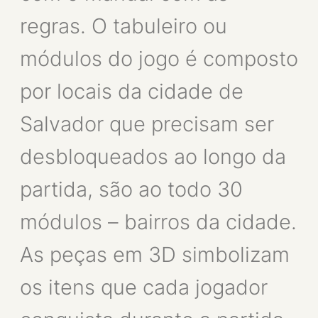
regras. O tabuleiro ou
módulos do jogo é composto
por locais da cidade de
Salvador que precisam ser
desbloqueados ao longo da
partida, são ao todo 30
módulos – bairros da cidade.
As peças em 3D simbolizam
os itens que cada jogador