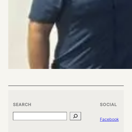
SEARCH
SOCIAL
Search
Facebook