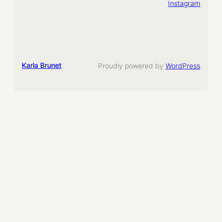
Instagram
Karla Brunet
Proudly powered by
WordPress