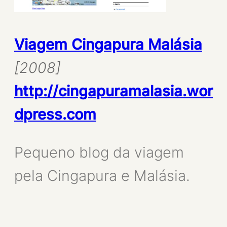
Viagem Cingapura Malásia
[2008
]
http://cingapuramalasia.wor
dpress.com
Pequeno blog da viagem
pela Cingapura e Malásia.