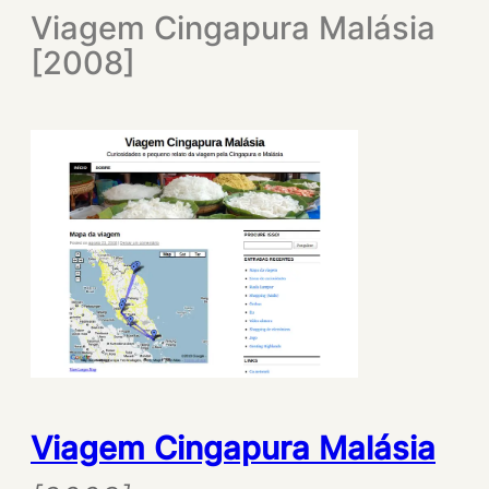
Viagem Cingapura Malásia
[2008]
Viagem Cingapura Malásia