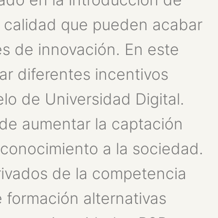
e calidad que pueden acabar
es de innovación. En este
ar diferentes incentivos
lo de Universidad Digital.
 de aumentar la captación
 conocimiento a la sociedad.
erivados de la competencia
 formación alternativas