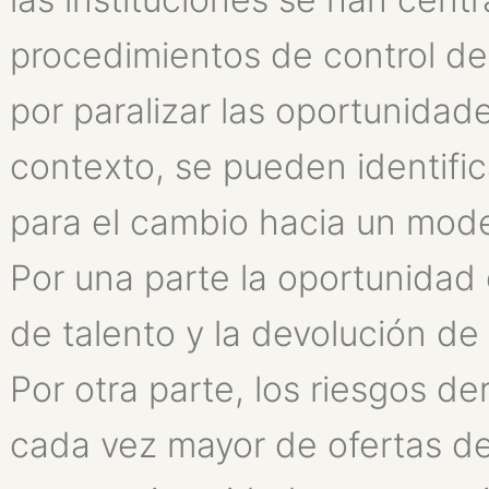
procedimientos de control d
por paralizar las oportunidad
contexto, se pueden identific
para el cambio hacia un mode
Por una parte la oportunidad
de talento y la devolución de
Por otra parte, los riesgos d
cada vez mayor de ofertas de