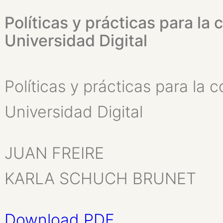
Políticas y prácticas para la
Universidad Digital
Políticas y prácticas para la
Universidad Digital
JUAN FREIRE
KARLA SCHUCH BRUNET
Download PDF