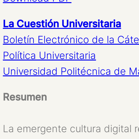
La Cuestión Universitaria
Boletín Electrónico de la Cá
Política Universitaria
Universidad Politécnica de M
Resumen
La emergente cultura digital