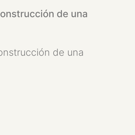
 construcción de una
 construcción de una