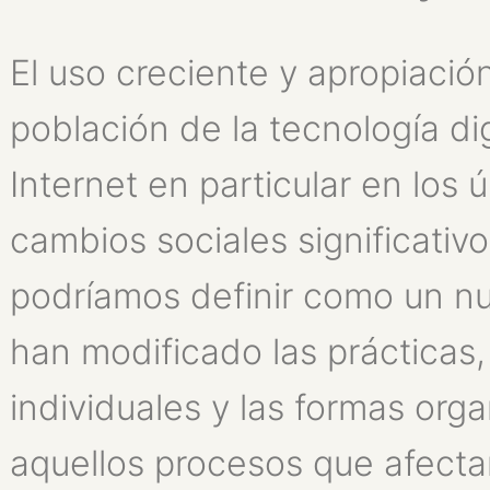
El uso creciente y apropiació
población de la tecnología di
Internet en particular en los
cambios sociales significativ
podríamos definir como un nu
han modificado las prácticas
individuales y las formas org
aquellos procesos que afecta