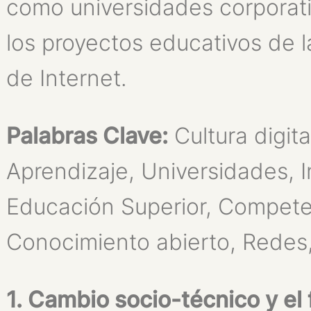
como universidades corporati
los proyectos educativos de 
de Internet.
Palabras Clave:
Cultura digita
Aprendizaje, Universidades, I
Educación Superior, Competen
Conocimiento abierto, Redes,
1. Cambio socio-técnico y el 