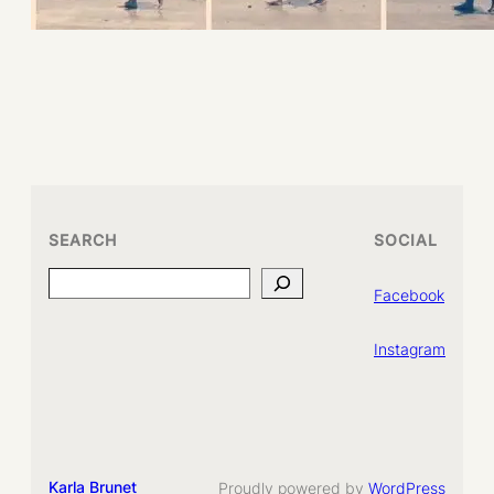
SEARCH
SOCIAL
Search
Facebook
Instagram
Karla Brunet
Proudly powered by
WordPress