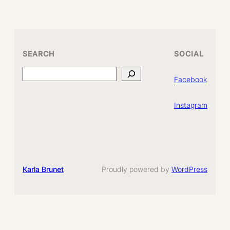
SEARCH
SOCIAL
Search
Facebook
Instagram
Karla Brunet
Proudly powered by
WordPress