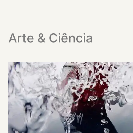
Arte & Ciência