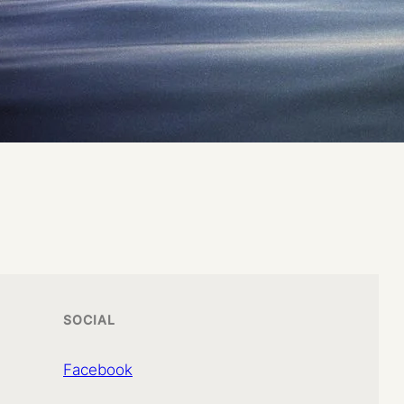
SOCIAL
Facebook