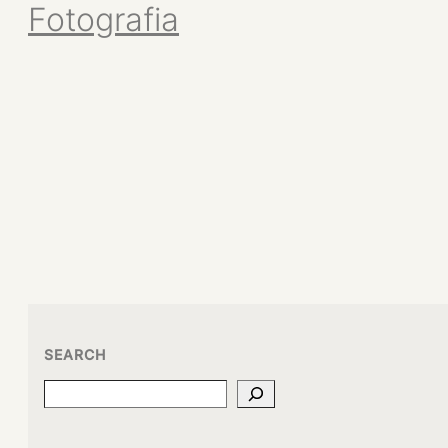
Fotografia
SEARCH
Search