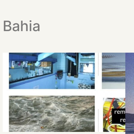
Bahia