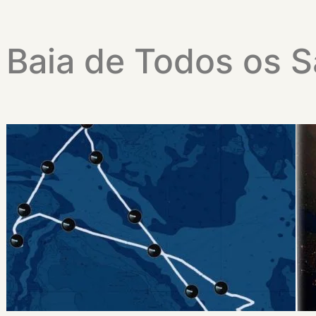
Baia de Todos os 