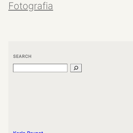
Fotografia
SEARCH
Search