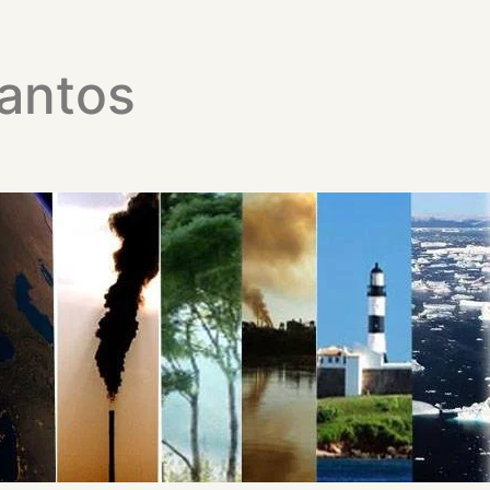
Santos