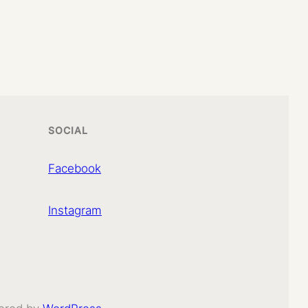
SOCIAL
Facebook
Instagram