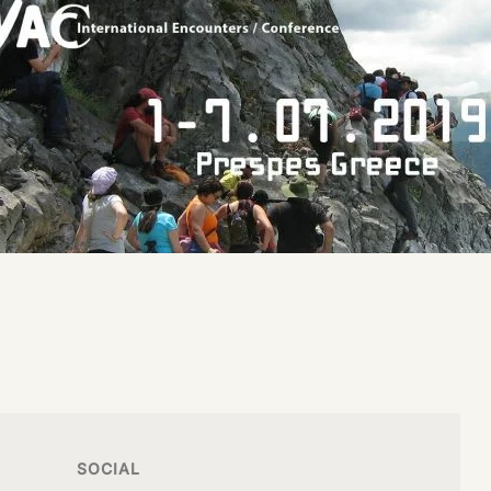
SOCIAL