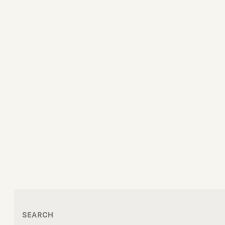
SEARCH