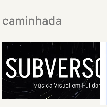
caminhada