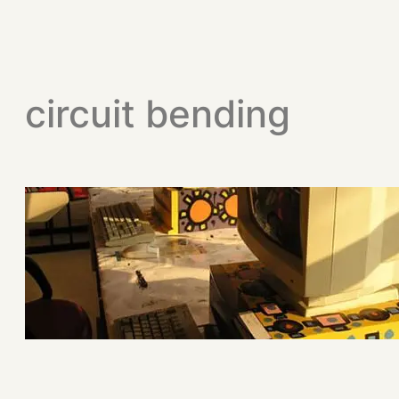
circuit bending