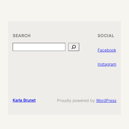
SEARCH
SOCIAL
Search
Facebook
Instagram
Karla Brunet
Proudly powered by
WordPress