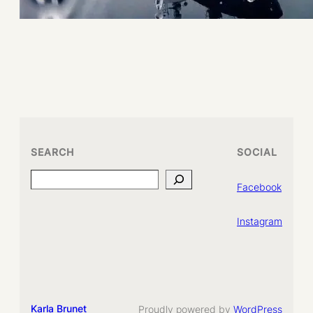
SEARCH
SOCIAL
Search
Facebook
Instagram
Karla Brunet
Proudly powered by
WordPress