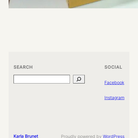
SEARCH
SOCIAL
Search
Facebook
Instagram
Karla Brunet
Proudly powered by
WordPress