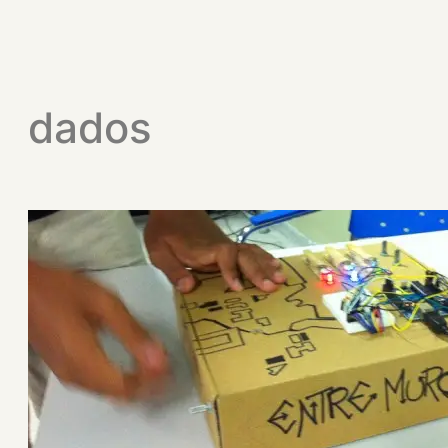
dados