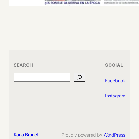
SEARCH
SOCIAL
Search
Facebook
Instagram
Karla Brunet
Proudly powered by
WordPress