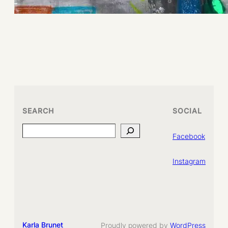
SEARCH
SOCIAL
Search
Facebook
Instagram
Karla Brunet
Proudly powered by
WordPress