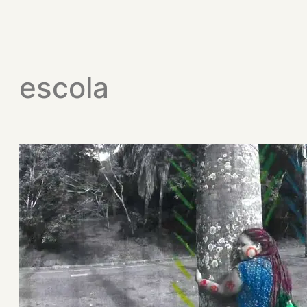
escola