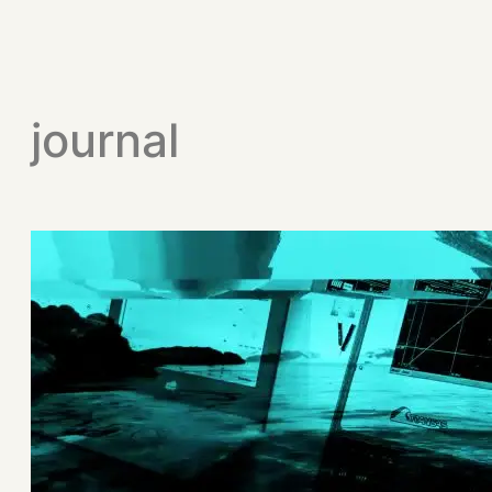
journal