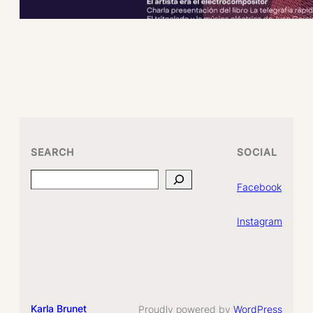
SEARCH
SOCIAL
Search
Facebook
Instagram
Karla Brunet
Proudly powered by
WordPress