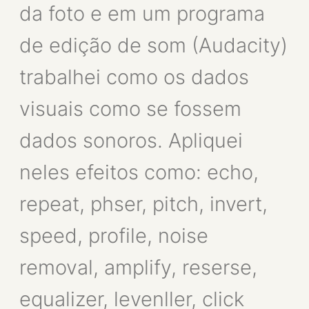
da foto e em um programa
de edição de som (Audacity)
trabalhei como os dados
visuais como se fossem
dados sonoros. Apliquei
neles efeitos como: echo,
repeat, phser, pitch, invert,
speed, profile, noise
removal, amplify, reserse,
equalizer, levenller, click