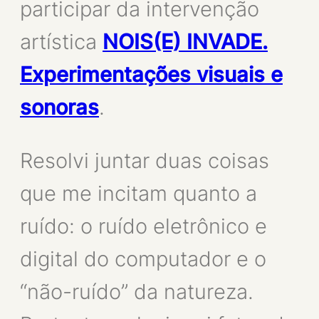
participar da intervenção
artística
NOIS(E) INVADE.
Experimentações visuais e
sonoras
.
Resolvi juntar duas coisas
que me incitam quanto a
ruído: o ruído eletrônico e
digital do computador e o
“não-ruído” da natureza.