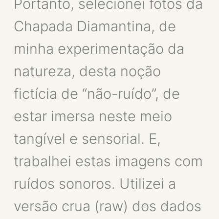
Portanto, selecionei fotos da
Chapada Diamantina, de
minha experimentação da
natureza, desta noção
fictícia de “não-ruído”, de
estar imersa neste meio
tangível e sensorial. E,
trabalhei estas imagens com
ruídos sonoros. Utilizei a
versão crua (raw) dos dados