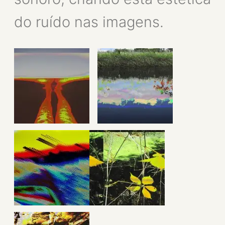
do ruído nas imagens.