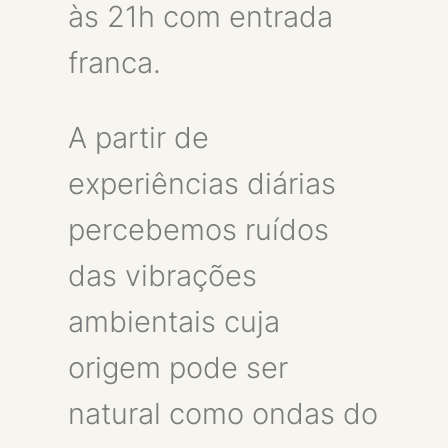
às 21h com entrada
franca.
A partir de
experiências diárias
percebemos ruídos
das vibrações
ambientais cuja
origem pode ser
natural como ondas do