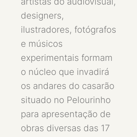
artistas do audiovisual,
designers,
ilustradores, fotógrafos
e músicos
experimentais formam
o núcleo que invadirá
os andares do casarão
situado no Pelourinho
para apresentação de
obras diversas das 17