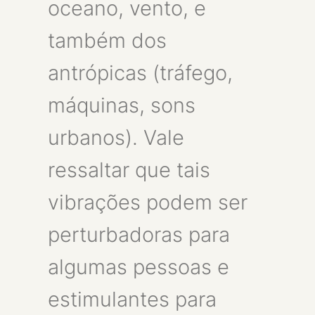
oceano, vento, e
também dos
antrópicas (tráfego,
máquinas, sons
urbanos). Vale
ressaltar que tais
vibrações podem ser
perturbadoras para
algumas pessoas e
estimulantes para