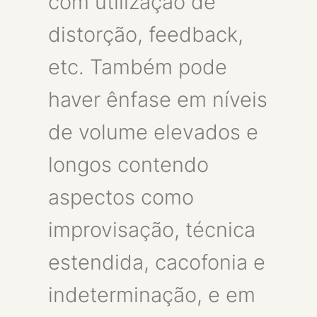
com utilização de
distorção, feedback,
etc. Também pode
haver ênfase em níveis
de volume elevados e
longos contendo
aspectos como
improvisação, técnica
estendida, cacofonia e
indeterminação, e em