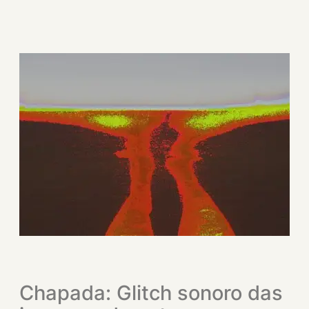
Chapada: Glitch sonoro das