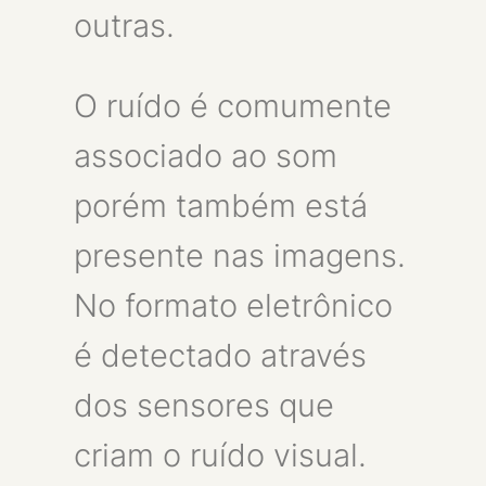
outras.
O ruído é comumente
associado ao som
porém também está
presente nas imagens.
No formato eletrônico
é detectado através
dos sensores que
criam o ruído visual.