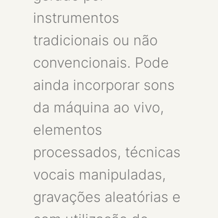
instrumentos
tradicionais ou não
convencionais. Pode
ainda incorporar sons
da máquina ao vivo,
elementos
processados, técnicas
vocais manipuladas,
gravações aleatórias e