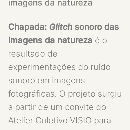
imagens da natureza
Chapada:
Glitch
sonoro das
imagens da natureza
é o
resultado de
experimentações do ruído
sonoro em imagens
fotográficas. O projeto surgiu
a partir de um convite do
Atelier Coletivo VISIO para