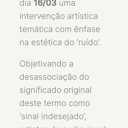
dia
16/03
uma
intervenção artística
temática com ênfase
na estética do ‘ruído’.
Objetivando a
desassociação do
significado original
deste termo como
‘sinal indesejado’,