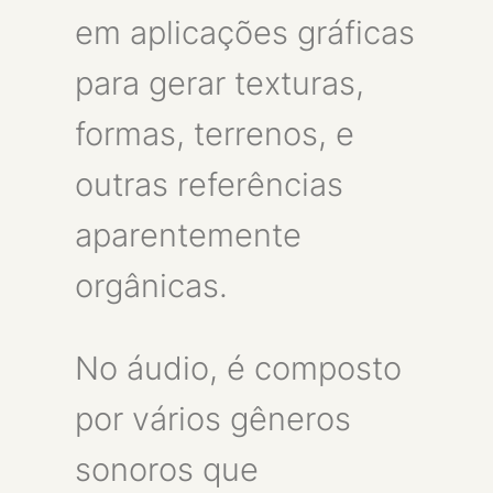
em aplicações gráficas
para gerar texturas,
formas, terrenos, e
outras referências
aparentemente
orgânicas.
No áudio, é composto
por vários gêneros
sonoros que