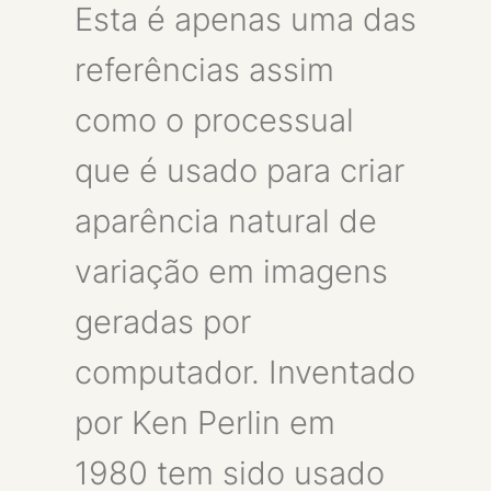
Esta é apenas uma das
referências assim
como o processual
que é usado para criar
aparência natural de
variação em imagens
geradas por
computador. Inventado
por Ken Perlin em
1980 tem sido usado