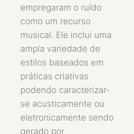
empregaram o ruído
como um recurso
musical. Ele inclui uma
ampla variedade de
estilos baseados em
práticas criativas
podendo caracterizar-
se acusticamente ou
eletronicamente sendo
gerado por