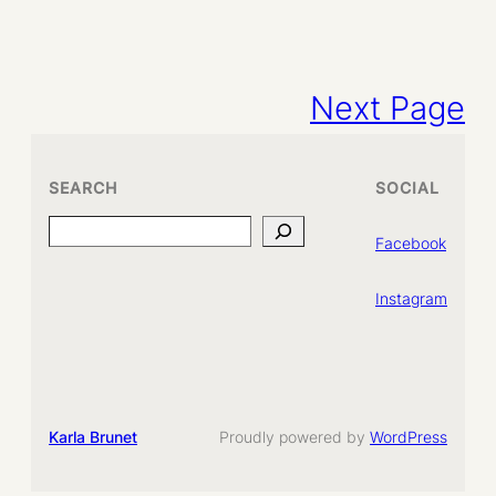
Next Page
SEARCH
SOCIAL
Search
Facebook
Instagram
Karla Brunet
Proudly powered by
WordPress