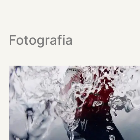
Fotografia