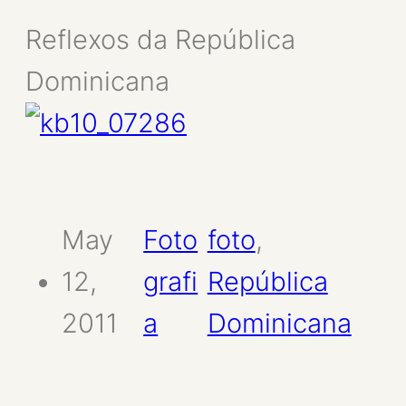
Reflexos da República
Dominicana
May
Foto
foto
, 
12,
grafi
República
2011
a
Dominicana