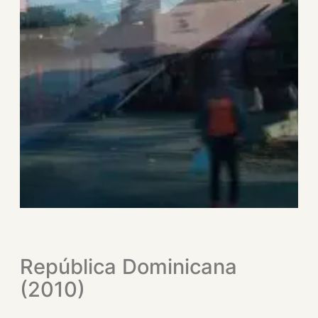
República Dominicana
(2010)