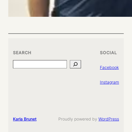
SEARCH
SOCIAL
Search
Facebook
Instagram
Karla Brunet
Proudly powered by
WordPress